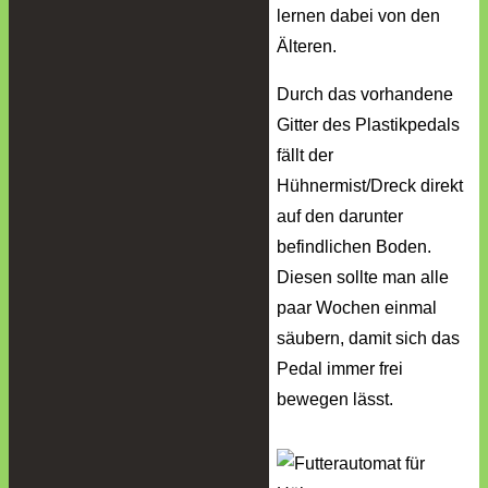
lernen dabei von den
Älteren.
Durch das vorhandene
Gitter des Plastikpedals
fällt der
Hühnermist/Dreck direkt
auf den darunter
befindlichen Boden.
Diesen sollte man alle
paar Wochen einmal
säubern, damit sich das
Pedal immer frei
bewegen lässt.