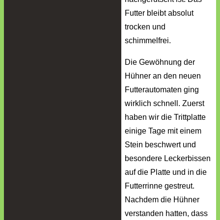
Futter bleibt absolut
trocken und
schimmelfrei.
Die Gewöhnung der
Hühner an den neuen
Futterautomaten ging
wirklich schnell. Zuerst
haben wir die Trittplatte
einige Tage mit einem
Stein beschwert und
besondere Leckerbissen
auf die Platte und in die
Futterrinne gestreut.
Nachdem die Hühner
verstanden hatten, dass