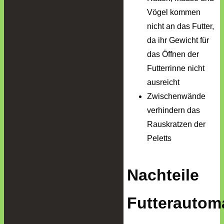
Vögel kommen
nicht an das Futter,
da ihr Gewicht für
das Öffnen der
Futterrinne nicht
ausreicht
Zwischenwände
verhindern das
Rauskratzen der
Peletts
Nachteile
Futterautom