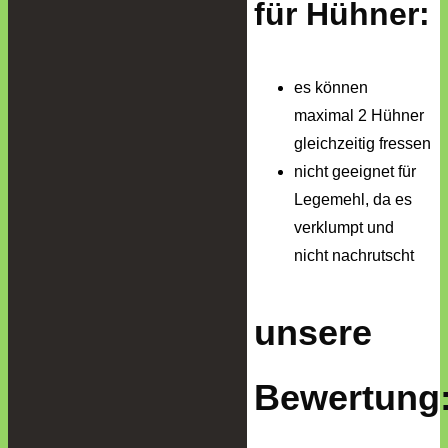
für Hühner:
es können
maximal 2 Hühner
gleichzeitig fressen
nicht geeignet für
Legemehl, da es
verklumpt und
nicht nachrutscht
unsere
Bewertung