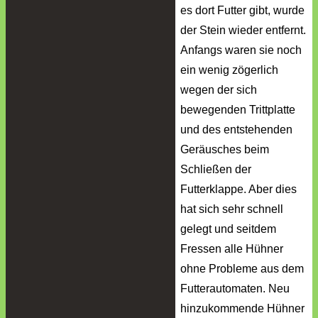
es dort Futter gibt, wurde
der Stein wieder entfernt.
Anfangs waren sie noch
ein wenig zögerlich
wegen der sich
bewegenden Trittplatte
und des entstehenden
Geräusches beim
Schließen der
Futterklappe. Aber dies
hat sich sehr schnell
gelegt und seitdem
Fressen alle Hühner
ohne Probleme aus dem
Futterautomaten. Neu
hinzukommende Hühner