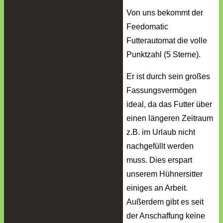
Von uns bekommt der
Feedomatic
Futterautomat die volle
Punktzahl (5 Sterne).
Er ist durch sein großes
Fassungsvermögen
ideal, da das Futter über
einen längeren Zeitraum
z.B. im Urlaub nicht
nachgefüllt werden
muss. Dies erspart
unserem Hühnersitter
einiges an Arbeit.
Außerdem gibt es seit
der Anschaffung keine