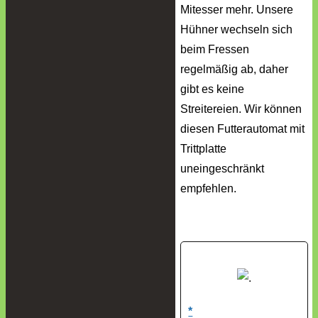
Mitesser mehr. Unsere
Hühner wechseln sich
beim Fressen
regelmäßig ab, daher
gibt es keine
Streitereien. Wir können
diesen Futterautomat mit
Trittplatte
uneingeschränkt
empfehlen.
*