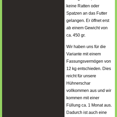
keine Ratten oder
Spatzen an das Futter
gelangen. Er öffnet erst
ab einem Gewicht von
ca. 450 gr.
Wir haben uns für die
Variante mit einem
Fassungsvermögen von
12 kg entschieden. Dies
reicht für unsere
Hühnerschar
vollkommen aus und wir
kommen mit einer
Füllung ca. 1 Monat aus.
Dadurch ist auch eine