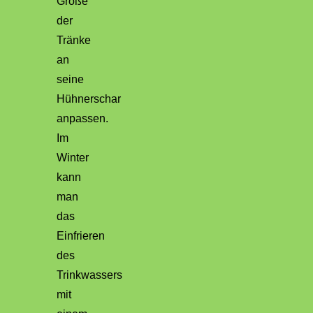
Größe
der
Tränke
an
seine
Hühnerschar
anpassen.
Im
Winter
kann
man
das
Einfrieren
des
Trinkwassers
mit