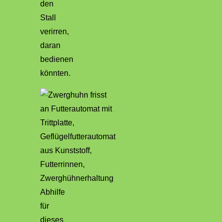
den
Stall
verirren,
daran
bedienen
könnten.
Abhilfe
für
dieses