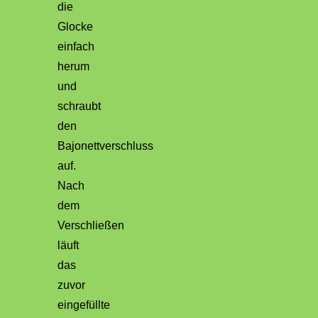
die
Glocke
einfach
herum
und
schraubt
den
Bajonettverschluss
auf.
Nach
dem
Verschließen
läuft
das
zuvor
eingefüllte