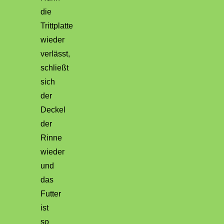
die
Trittplatte
wieder
verlässt,
schließt
sich
der
Deckel
der
Rinne
wieder
und
das
Futter
ist
so