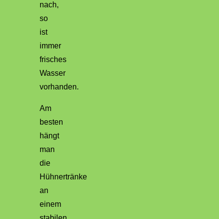
nach,
so
ist
immer
frisches
Wasser
vorhanden.
Am
besten
hängt
man
die
Hühnertränke
an
einem
stabilen