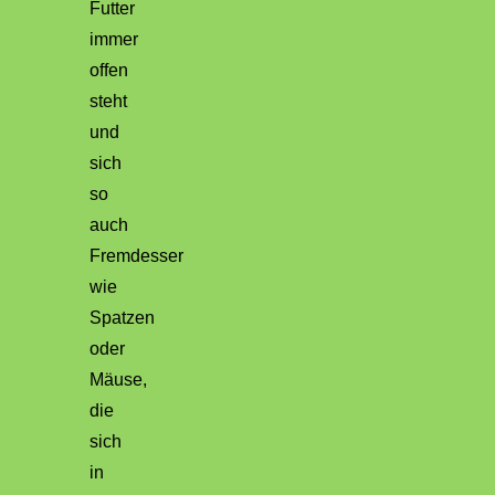
Futter
immer
offen
steht
und
sich
so
auch
Fremdesser
wie
Spatzen
oder
Mäuse,
die
sich
in