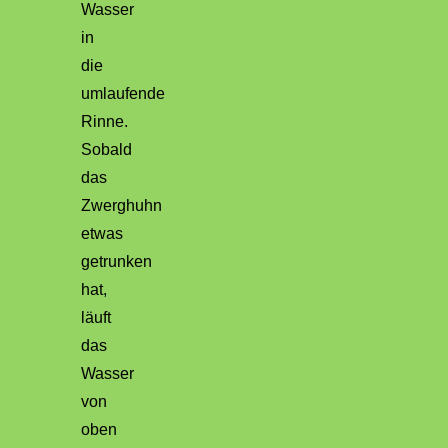
Wasser
in
die
umlaufende
Rinne.
Sobald
das
Zwerghuhn
etwas
getrunken
hat,
läuft
das
Wasser
von
oben