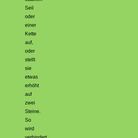
Seil
oder
einer
Kette
auf,
oder
stellt
sie
etwas
erhöht
auf
zwei
Steine.
So
wird
verhindert,