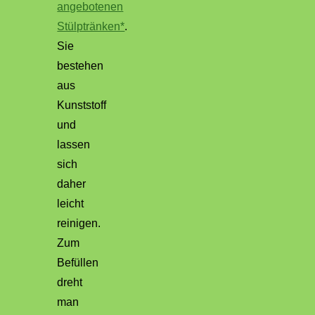
angebotenen
Stülptränken*
.
Sie
bestehen
aus
Kunststoff
und
lassen
sich
daher
leicht
reinigen.
Zum
Befüllen
dreht
man