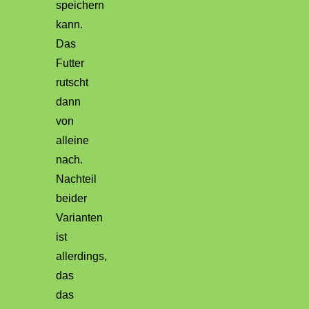
speichern
kann.
Das
Futter
rutscht
dann
von
alleine
nach.
Nachteil
beider
Varianten
ist
allerdings,
das
das