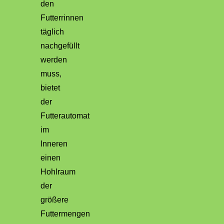
den
Futterrinnen
täglich
nachgefüllt
werden
muss,
bietet
der
Futterautomat
im
Inneren
einen
Hohlraum
der
größere
Futtermengen