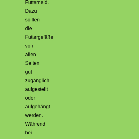
Futterneid.
Dazu
sollten
die
Futtergefäße
von
allen
Seiten
gut
zugänglich
aufgestellt
oder
aufgehängt
werden.
Während
bei