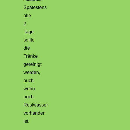
Spätestens
alle
2
Tage
sollte
die
Tränke
gereinigt
werden,
auch
wenn
noch
Restwasser
vorhanden
ist.