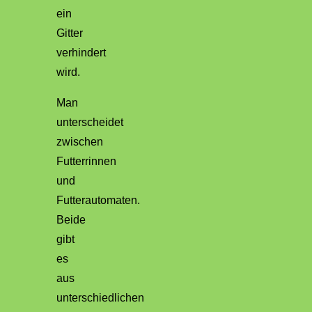
ein
Gitter
verhindert
wird.
Man
unterscheidet
zwischen
Futterrinnen
und
Futterautomaten.
Beide
gibt
es
aus
unterschiedlichen