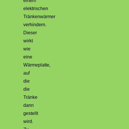
einem
elektrischen
Tränkenwärmer
verhindern.
Dieser
wirkt
wie
eine
Wärmeplatte,
auf
die
die
Tränke
dann
gestellt
wird.