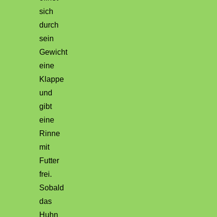
sich
durch
sein
Gewicht
eine
Klappe
und
gibt
eine
Rinne
mit
Futter
frei.
Sobald
das
Huhn