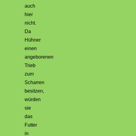
auch
hier
nicht.
Da
Hühner
einen
angeborenen
Trieb
zum
Scharren
besitzen,
würden
sie
das
Futter
in