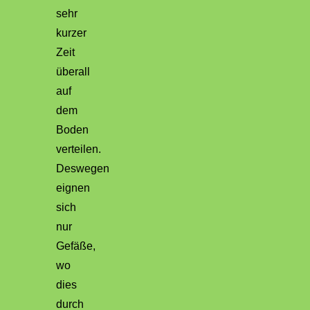
sehr
kurzer
Zeit
überall
auf
dem
Boden
verteilen.
Deswegen
eignen
sich
nur
Gefäße,
wo
dies
durch