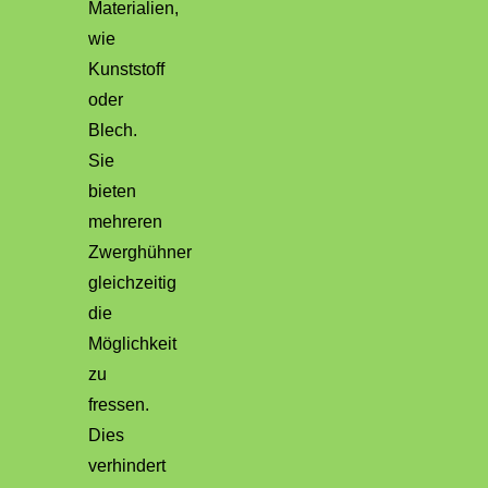
Materialien,
wie
Kunststoff
oder
Blech.
Sie
bieten
mehreren
Zwerghühner
gleichzeitig
die
Möglichkeit
zu
fressen.
Dies
verhindert