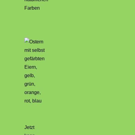
Jetzt