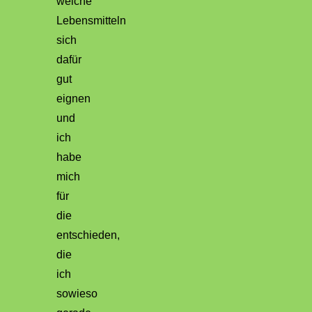
welche
Lebensmitteln
sich
dafür
gut
eignen
und
ich
habe
mich
für
die
entschieden,
die
ich
sowieso