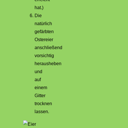
hat.)
Die
natürlich
gefärbten
Ostereier
anschließend
vorsichtig
herausheben
und
auf
einem
Gitter
trocknen
lassen.