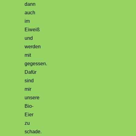
dann
auch
im
Eiweiß
und
werden
mit
gegessen.
Dafür
sind
mir
unsere
Bio-
Eier
zu
schade.