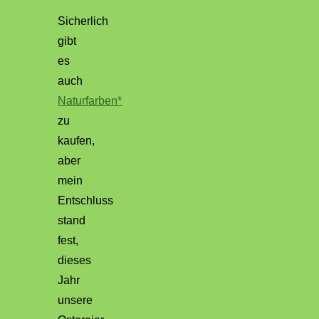
Sicherlich
gibt
es
auch
Naturfarben*
zu
kaufen,
aber
mein
Entschluss
stand
fest,
dieses
Jahr
unsere