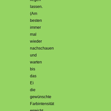
lassen.
(Am
besten
immer
mal
wieder
nachschauen
und
warten
bis
das
Ei
die
gewünschte
Farbintensität
erreicht