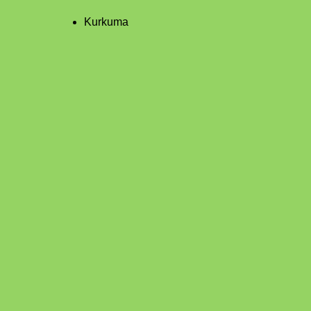
Kurkuma