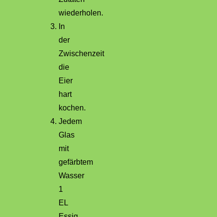
wiederholen.
In
der
Zwischenzeit
die
Eier
hart
kochen.
Jedem
Glas
mit
gefärbtem
Wasser
1
EL
Essig