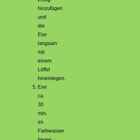
hinzufügen
und
die
Eier
langsam
mit
einem
Löffel
hineinlegen.
Eier
ca.
30
min.
im
Farbwasser
liegen