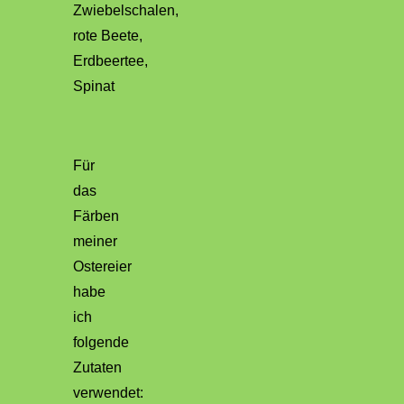
Für
das
Färben
meiner
Ostereier
habe
ich
folgende
Zutaten
verwendet: