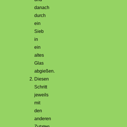
danach
durch
ein
Sieb
in
ein
altes
Glas
abgießen.
Diesen
Schritt
jeweils
mit
den
anderen
Zutaten