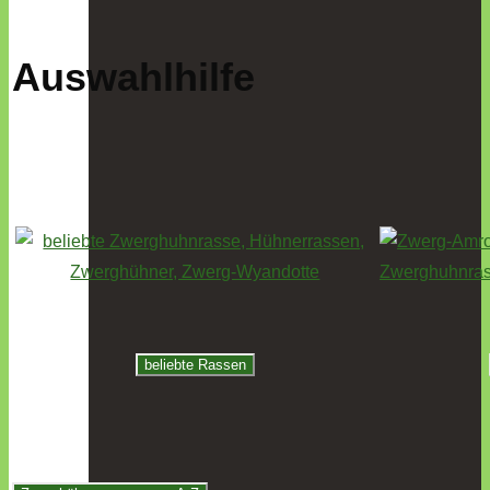
Auswahlhilfe