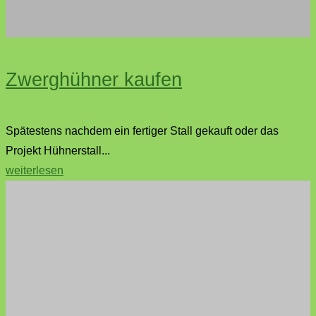
Zwerghühner kaufen
Spätestens nachdem ein fertiger Stall gekauft oder das
Projekt Hühnerstall...
"Zwerghühner
weiterlesen
kaufen"